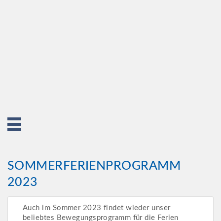
SOMMERFERIENPROGRAMM
2023
Auch im Sommer 2023 findet wieder unser
beliebtes Bewegungsprogramm für die Ferien