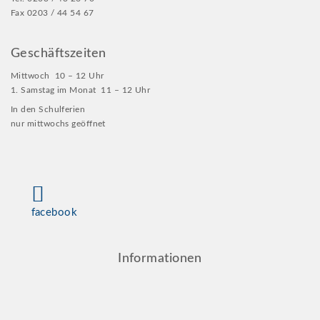
Fax 0203 / 44 54 67
Geschäftszeiten
Mittwoch 10 – 12 Uhr
1. Samstag im Monat 11 – 12 Uhr
In den Schulferien
nur mittwochs geöffnet
facebook
Informationen
Kontakt
Impressum