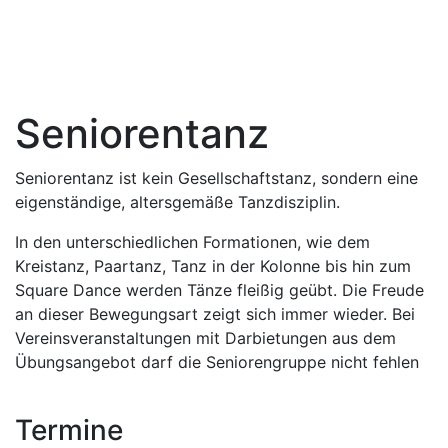
Seniorentanz
Seniorentanz ist kein Gesellschaftstanz, sondern eine
eigenständige, altersgemäße Tanzdisziplin.
In den unterschiedlichen Formationen, wie dem
Kreistanz, Paartanz, Tanz in der Kolonne bis hin zum
Square Dance werden Tänze fleißig geübt. Die Freude
an dieser Bewegungsart zeigt sich immer wieder. Bei
Vereinsveranstaltungen mit Darbietungen aus dem
Übungsangebot darf die Seniorengruppe nicht fehlen
Termine