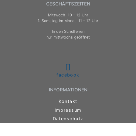
GESCHÄFTSZEITEN
Mittwoch 10 – 12 Uhr
1. Samstag im Monat 11 – 12 Uhr
In den Schulferien
nur mittwochs geöffnet
facebook
INFORMATIONEN
Kontakt
Impressum
Datenschutz