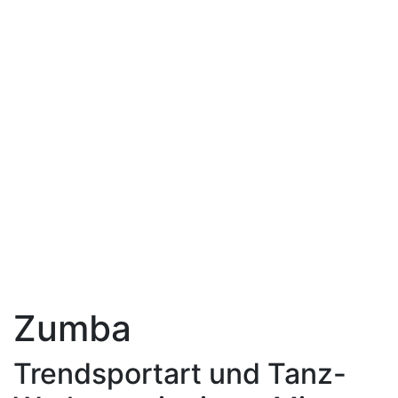
Zumba
Trendsportart und Tanz-