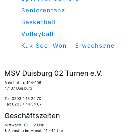
Seniorentanz
Basketball
Volleyball
Kuk Sool Won – Erwachsene
MSV Duisburg 02 Turnen e.V.
Bahnhofstr. 104-106
47137 Duisburg
Tel. 0203 / 43 26 70
Fax 0203 / 44 54 67
Geschäftszeiten
Mittwoch 10 – 12 Uhr
1. Samstag im Monat 11 – 12 Uhr