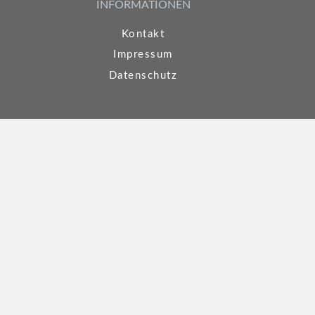
INFORMATIONEN
Kontakt
Impressum
Datenschutz