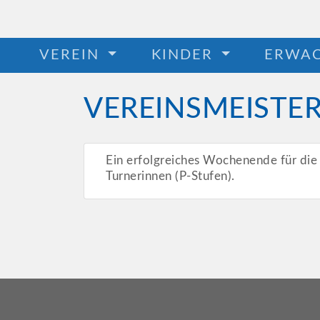
VEREIN
KINDER
ERWA
VEREINSMEISTE
Ein erfolgreiches Wochenende für die
Turnerinnen (P-Stufen).