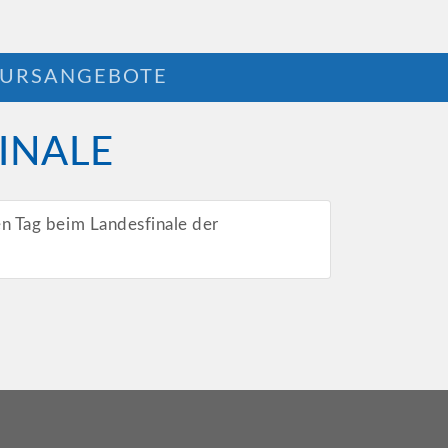
URSANGEBOTE
INALE
n Tag beim Landesfinale der