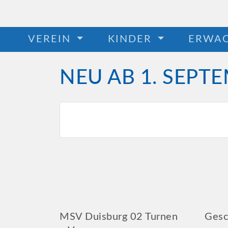
VEREIN
KINDER
ERWA
NEU AB 1. SEPT
MSV Duisburg 02 Turnen
Gesc