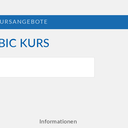
URSANGEBOTE
BIC KURS
Informationen