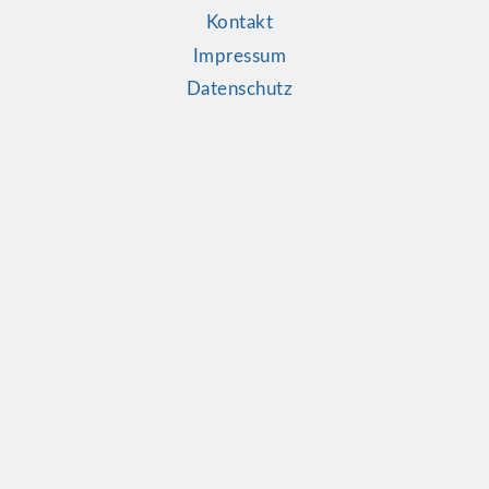
Kontakt
Impressum
Datenschutz