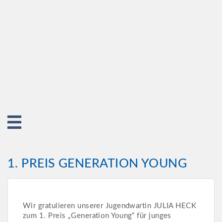
1. PREIS GENERATION YOUNG
Wir gratulieren unserer Jugendwartin JULIA HECK
zum 1. Preis „Generation Young“ für junges